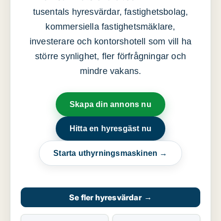
tusentals hyresvärdar, fastighetsbolag,
kommersiella fastighetsmäklare,
investerare och kontorshotell som vill ha
större synlighet, fler förfrågningar och
mindre vakans.
Skapa din annons nu
Hitta en hyresgäst nu
Starta uthyrningsmaskinen →
Se fler hyresvärdar
→