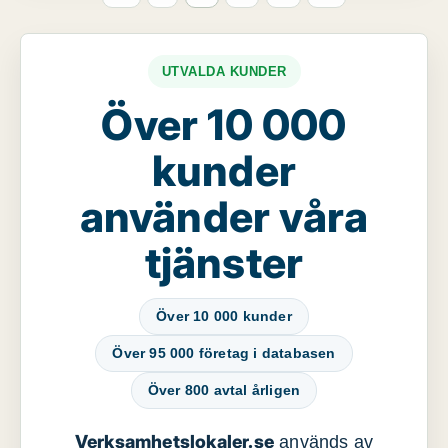
UTVALDA KUNDER
Över 10 000
kunder
använder våra
tjänster
Över 10 000 kunder
Över 95 000 företag i databasen
Över 800 avtal årligen
Verksamhetslokaler.se
används av