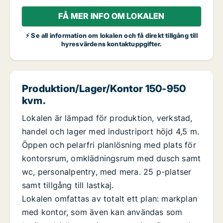
FÅ MER INFO OM LOKALEN
⚡ Se all information om lokalen och få direkt tillgång till
hyresvärdens kontaktuppgifter.
Produktion/Lager/Kontor 150-950
kvm.
Lokalen är lämpad för produktion, verkstad,
handel och lager med industriport höjd 4,5 m.
Öppen och pelarfri planlösning med plats för
kontorsrum, omklädningsrum med dusch samt
wc, personalpentry, med mera. 25 p-platser
samt tillgång till lastkaj.
Lokalen omfattas av totalt ett plan: markplan
med kontor, som även kan användas som