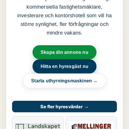
kommersiella fastighetsmäklare,
investerare och kontorshotell som vill ha
större synlighet, fler förfrågningar och
mindre vakans.
Skapa din annons nu
Hitta en hyresgäst nu
Starta uthyrningsmaskinen →
Se fler hyresvärdar
→