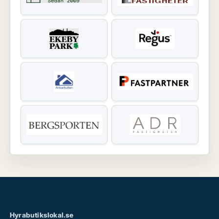
Hyrabutikslokal.se