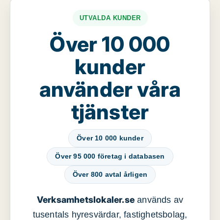
UTVALDA KUNDER
Över 10 000
kunder
använder våra
tjänster
Över 10 000 kunder
Över 95 000 företag i databasen
Över 800 avtal årligen
Verksamhetslokaler.se
används av
tusentals hyresvärdar, fastighetsbolag,