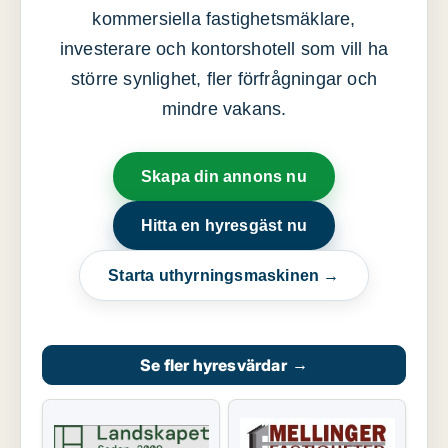
kommersiella fastighetsmäklare,
investerare och kontorshotell som vill ha
större synlighet, fler förfrågningar och
mindre vakans.
Skapa din annons nu
Hitta en hyresgäst nu
Starta uthyrningsmaskinen →
Se fler hyresvärdar
→