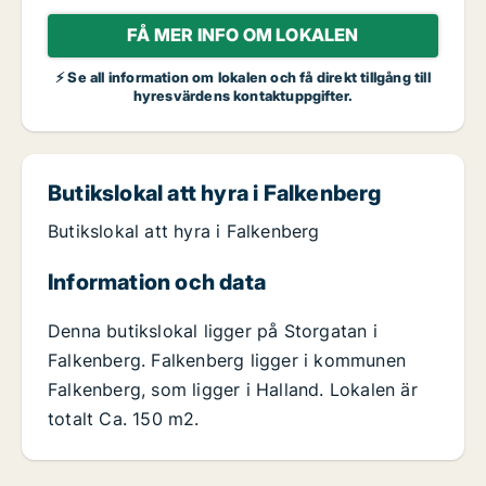
FÅ MER INFO OM LOKALEN
⚡ Se all information om lokalen och få direkt tillgång till
hyresvärdens kontaktuppgifter.
Butikslokal att hyra i Falkenberg
Butikslokal att hyra i Falkenberg
Information och data
Denna butikslokal ligger på Storgatan i
Falkenberg. Falkenberg ligger i kommunen
Falkenberg, som ligger i Halland. Lokalen är
totalt Ca. 150 m2.