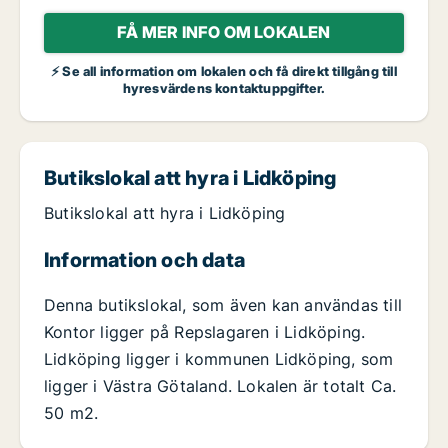
FÅ MER INFO OM LOKALEN
⚡ Se all information om lokalen och få direkt tillgång till
hyresvärdens kontaktuppgifter.
Butikslokal att hyra i Lidköping
Butikslokal att hyra i Lidköping
Information och data
Denna butikslokal, som även kan användas till
Kontor ligger på Repslagaren i Lidköping.
Lidköping ligger i kommunen Lidköping, som
ligger i Västra Götaland. Lokalen är totalt Ca.
50 m2.