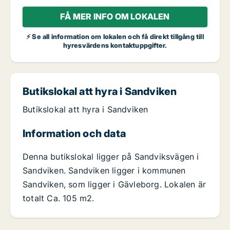
FÅ MER INFO OM LOKALEN
⚡ Se all information om lokalen och få direkt tillgång till
hyresvärdens kontaktuppgifter.
Butikslokal att hyra i Sandviken
Butikslokal att hyra i Sandviken
Information och data
Denna butikslokal ligger på Sandviksvägen i
Sandviken. Sandviken ligger i kommunen
Sandviken, som ligger i Gävleborg. Lokalen är
totalt Ca. 105 m2.