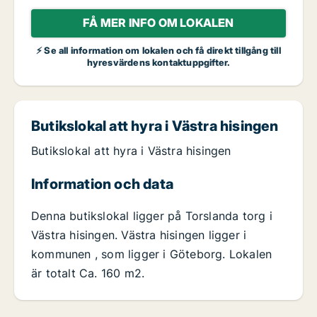
FÅ MER INFO OM LOKALEN
⚡ Se all information om lokalen och få direkt tillgång till
hyresvärdens kontaktuppgifter.
Butikslokal att hyra i Västra hisingen
Butikslokal att hyra i Västra hisingen
Information och data
Denna butikslokal ligger på Torslanda torg i
Västra hisingen. Västra hisingen ligger i
kommunen , som ligger i Göteborg. Lokalen
är totalt Ca. 160 m2.