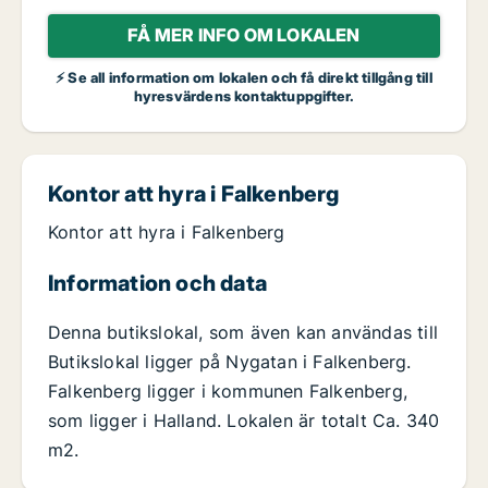
FÅ MER INFO OM LOKALEN
⚡ Se all information om lokalen och få direkt tillgång till
hyresvärdens kontaktuppgifter.
Kontor att hyra i Falkenberg
Kontor att hyra i Falkenberg
Information och data
Denna butikslokal, som även kan användas till
Butikslokal ligger på Nygatan i Falkenberg.
Falkenberg ligger i kommunen Falkenberg,
som ligger i Halland. Lokalen är totalt Ca. 340
m2.