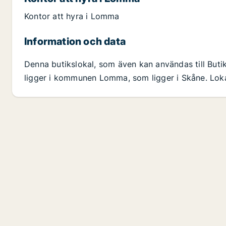
Kontor att hyra i Lomma
Information och data
Denna butikslokal, som även kan användas till But
ligger i kommunen Lomma, som ligger i Skåne. Loka