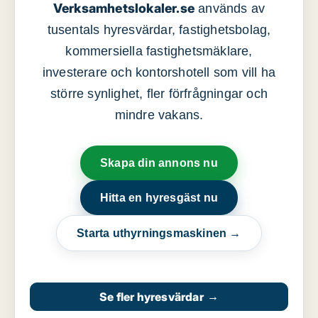
Verksamhetslokaler.se
används av
tusentals hyresvärdar, fastighetsbolag,
kommersiella fastighetsmäklare,
investerare och kontorshotell som vill ha
större synlighet, fler förfrågningar och
mindre vakans.
Skapa din annons nu
Hitta en hyresgäst nu
Starta uthyrningsmaskinen →
Se fler hyresvärdar
→