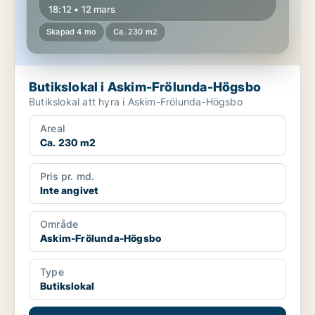
18:12 • 12 mars
Skapad 4 mo
Ca. 230 m2
Butikslokal i Askim-Frölunda-Högsbo
Butikslokal att hyra i Askim-Frölunda-Högsbo
Areal
Ca. 230 m2
Pris pr. md.
Inte angivet
Område
Askim-Frölunda-Högsbo
Type
Butikslokal