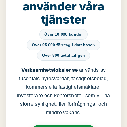
använder våra
tjänster
Över 10 000 kunder
Över 95 000 företag i databasen
Över 800 avtal årligen
Verksamhetslokaler.se
används av
tusentals hyresvärdar, fastighetsbolag,
kommersiella fastighetsmäklare,
investerare och kontorshotell som vill ha
större synlighet, fler förfrågningar och
mindre vakans.