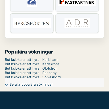
Populära sökningar
Butikslokaler att hyra i Karlshamn
Butikslokaler att hyra i Karlskrona
Butikslokaler att hyra i Olofström
Butikslokaler att hyra i Ronneby
Butikslokaler att hyra i Sölvesborg
Se alla populära sökningar