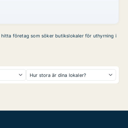
hitta företag som söker butikslokaler för uthyrning i
Hur stora är dina lokaler?