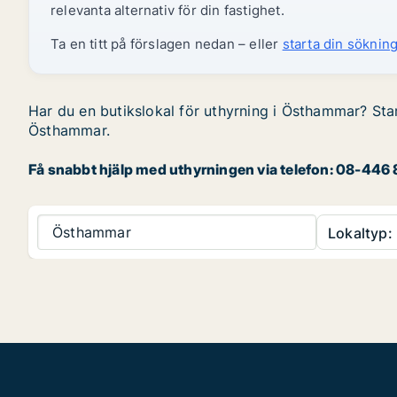
relevanta alternativ för din fastighet.
Ta en titt på förslagen nedan – eller
starta din sökning
Har du en butikslokal för uthyrning i Östhammar? Star
Östhammar.
Få snabbt hjälp med uthyrningen via telefon: 08-446 8
Östhammar
Lokaltyp: