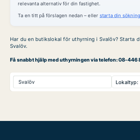
relevanta alternativ för din fastighet.
Ta en titt på förslagen nedan – eller
starta din sökning
Har du en butikslokal för uthyrning i Svalöv? Starta d
Svalöv.
Få snabbt hjälp med uthyrningen via telefon: 08-446 8
Svalöv
Lokaltyp: