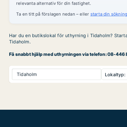
relevanta alternativ för din fastighet.
Ta en titt på förslagen nedan – eller
starta din sökning
Har du en butikslokal för uthyrning i Tidaholm? Starta
Tidaholm.
Få snabbt hjälp med uthyrningen via telefon: 08-446 8
Tidaholm
Lokaltyp: