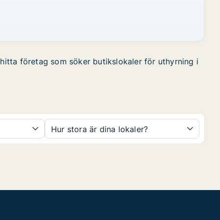
hitta företag som söker butikslokaler för uthyrning i
Hur stora är dina lokaler?