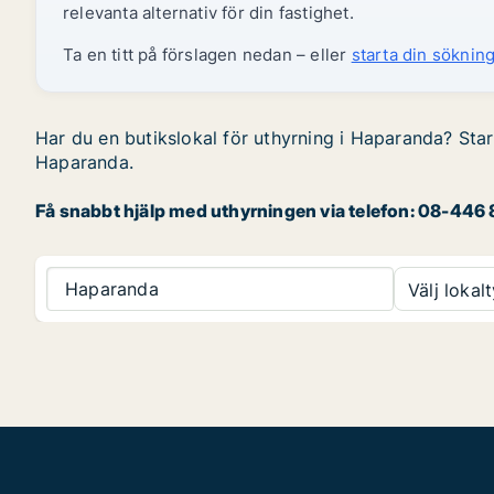
relevanta alternativ för din fastighet.
Ta en titt på förslagen nedan – eller
starta din sökning
Har du en butikslokal för uthyrning i Haparanda? Start
Haparanda.
Få snabbt hjälp med uthyrningen via telefon: 08-446 8
Haparanda
Välj lokalt