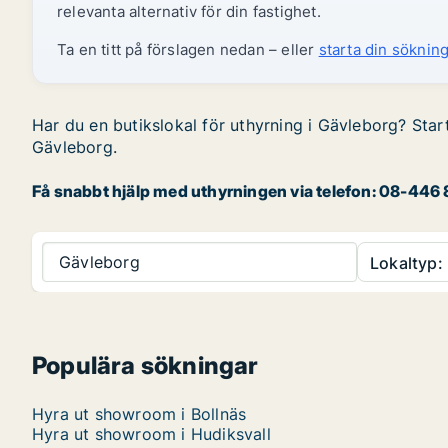
relevanta alternativ för din fastighet.
Ta en titt på förslagen nedan – eller
starta din sökning
Har du en butikslokal för uthyrning i Gävleborg? Start
Gävleborg.
Få snabbt hjälp med uthyrningen via telefon: 08-446 8
Gävleborg
Lokaltyp:
Populära sökningar
Hyra ut showroom i Bollnäs
Hyra ut showroom i Hudiksvall