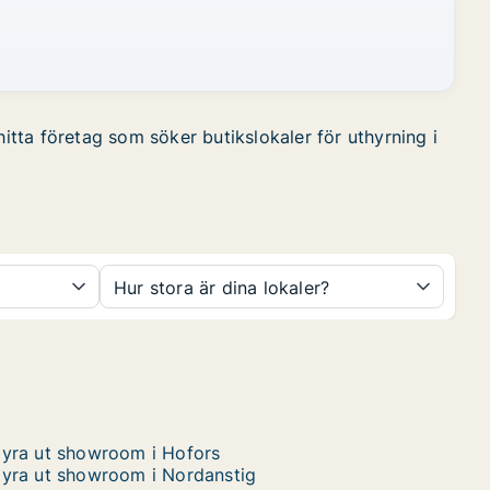
hitta företag som söker butikslokaler för uthyrning i
Hur stora är dina lokaler?
yra ut showroom i Hofors
yra ut showroom i Nordanstig