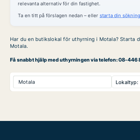
relevanta alternativ för din fastighet.
Ta en titt på förslagen nedan – eller
starta din sökning
Har du en butikslokal för uthyrning i Motala? Starta d
Motala.
Få snabbt hjälp med uthyrningen via telefon: 08-446 8
Motala
Lokaltyp: