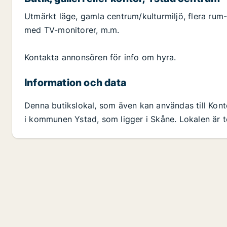
Utmärkt läge, gamla centrum/kulturmiljö, flera rum
med TV-monitorer, m.m.
Kontakta annonsören för info om hyra.
Information och data
Denna butikslokal, som även kan användas till Konto
i kommunen Ystad, som ligger i Skåne. Lokalen är t