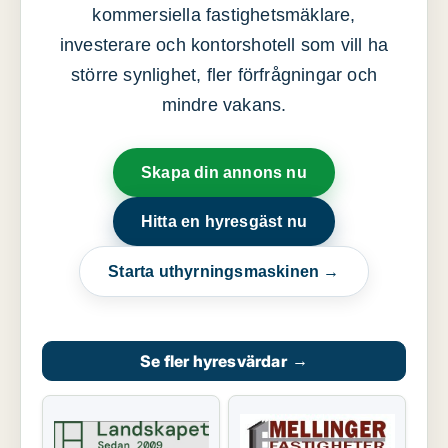
kommersiella fastighetsmäklare,
investerare och kontorshotell som vill ha
större synlighet, fler förfrågningar och
mindre vakans.
Skapa din annons nu
Hitta en hyresgäst nu
Starta uthyrningsmaskinen →
Se fler hyresvärdar
→