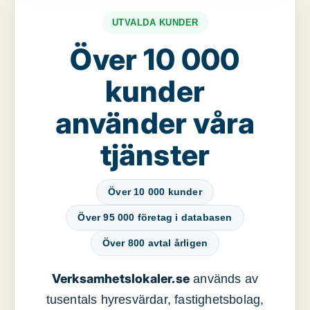
UTVALDA KUNDER
Över 10 000
kunder
använder våra
tjänster
Över 10 000 kunder
Över 95 000 företag i databasen
Över 800 avtal årligen
Verksamhetslokaler.se
används av
tusentals hyresvärdar, fastighetsbolag,