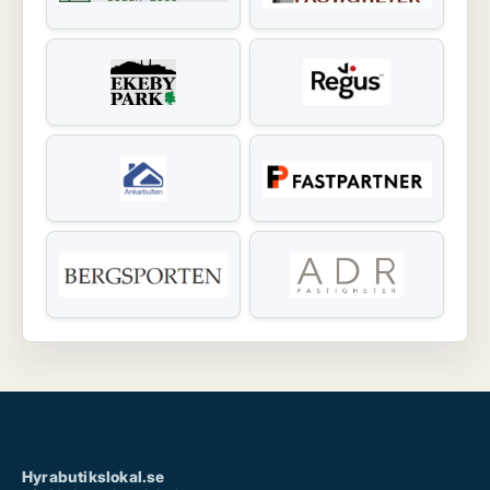
Hyrabutikslokal.se