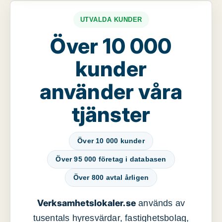
UTVALDA KUNDER
Över 10 000
kunder
använder våra
tjänster
Över 10 000 kunder
Över 95 000 företag i databasen
Över 800 avtal årligen
Verksamhetslokaler.se
används av
tusentals hyresvärdar, fastighetsbolag,