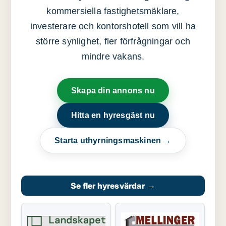
kommersiella fastighetsmäklare,
investerare och kontorshotell som vill ha
större synlighet, fler förfrågningar och
mindre vakans.
Skapa din annons nu
Hitta en hyresgäst nu
Starta uthyrningsmaskinen →
Se fler hyresvärdar
→