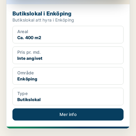
Butikslokal i Enköping
Butikslokal att hyra i Enköping
Areal
Ca. 400 m2
Pris pr. md.
Inte angivet
Område
Enköping
Type
Butikslokal
Mer info