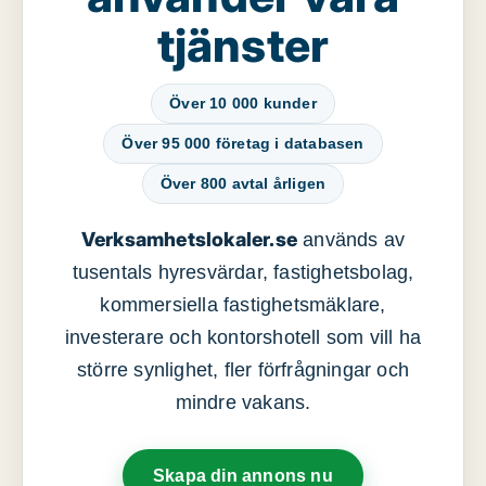
tjänster
Över 10 000 kunder
Över 95 000 företag i databasen
Över 800 avtal årligen
Verksamhetslokaler.se
används av
tusentals hyresvärdar, fastighetsbolag,
kommersiella fastighetsmäklare,
investerare och kontorshotell som vill ha
större synlighet, fler förfrågningar och
mindre vakans.
Skapa din annons nu