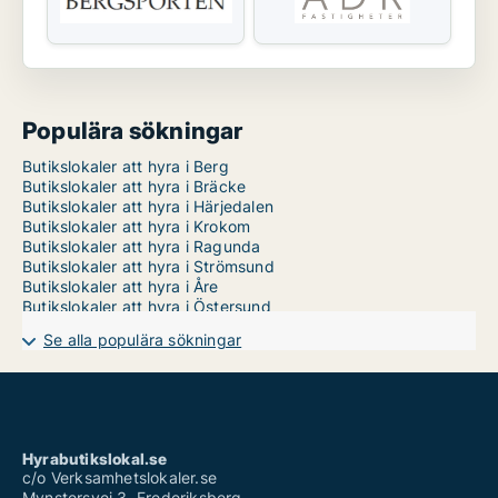
Populära sökningar
Butikslokaler att hyra i Berg
Butikslokaler att hyra i Bräcke
Butikslokaler att hyra i Härjedalen
Butikslokaler att hyra i Krokom
Butikslokaler att hyra i Ragunda
Butikslokaler att hyra i Strömsund
Butikslokaler att hyra i Åre
Butikslokaler att hyra i Östersund
Se alla populära sökningar
Hyrabutikslokal.se
c/o Verksamhetslokaler.se
Mynstersvej 3, Frederiksberg