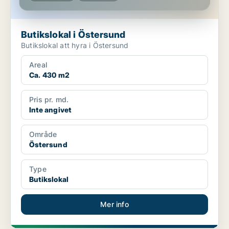
Butikslokal i Östersund
Butikslokal att hyra i Östersund
Areal
Ca. 430 m2
Pris pr. md.
Inte angivet
Område
Östersund
Type
Butikslokal
Mer info