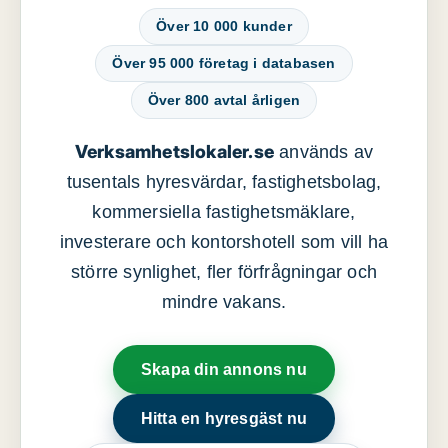
Över 10 000 kunder
Över 95 000 företag i databasen
Över 800 avtal årligen
Verksamhetslokaler.se
används av
tusentals hyresvärdar, fastighetsbolag,
kommersiella fastighetsmäklare,
investerare och kontorshotell som vill ha
större synlighet, fler förfrågningar och
mindre vakans.
Skapa din annons nu
Hitta en hyresgäst nu