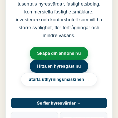
tusentals hyresvärdar, fastighetsbolag,
kommersiella fastighetsmäklare,
investerare och kontorshotell som vill ha
större synlighet, fler förfrågningar och
mindre vakans.
Skapa din annons nu
Hitta en hyresgäst nu
Starta uthyrningsmaskinen →
Se fler hyresvärdar
→