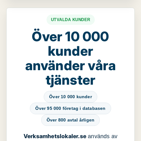
UTVALDA KUNDER
Över 10 000
kunder
använder våra
tjänster
Över 10 000 kunder
Över 95 000 företag i databasen
Över 800 avtal årligen
Verksamhetslokaler.se
används av