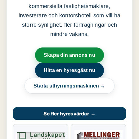
kommersiella fastighetsmäklare,
investerare och kontorshotell som vill ha
större synlighet, fler förfrågningar och
mindre vakans.
Skapa din annons nu
Hitta en hyresgäst nu
Starta uthyrningsmaskinen →
Se fler hyresvärdar
→