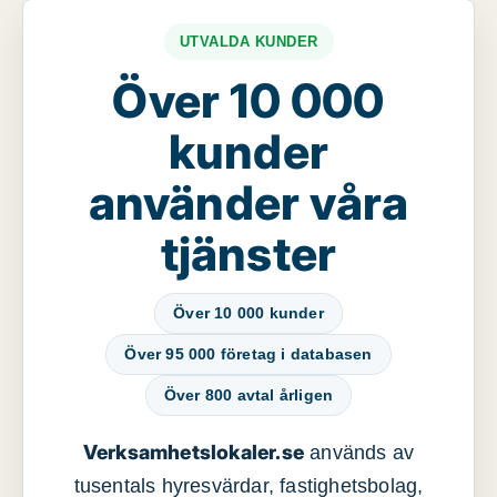
UTVALDA KUNDER
Över 10 000
kunder
använder våra
tjänster
Över 10 000 kunder
Över 95 000 företag i databasen
Över 800 avtal årligen
Verksamhetslokaler.se
används av
tusentals hyresvärdar, fastighetsbolag,