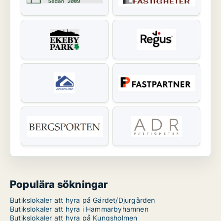
Populära sökningar
Butikslokaler att hyra på Gärdet/Djurgården
Butikslokaler att hyra i Hammarbyhamnen
Butikslokaler att hyra på Kungsholmen