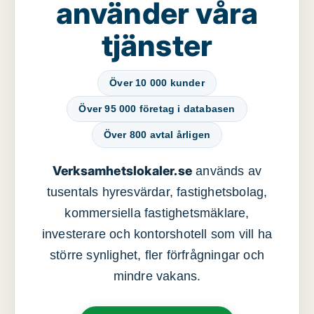
använder våra
tjänster
Över 10 000 kunder
Över 95 000 företag i databasen
Över 800 avtal årligen
Verksamhetslokaler.se
används av
tusentals hyresvärdar, fastighetsbolag,
kommersiella fastighetsmäklare,
investerare och kontorshotell som vill ha
större synlighet, fler förfrågningar och
mindre vakans.