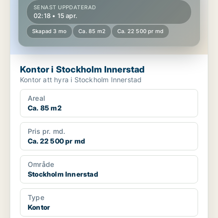
SENAST UPPDATERAD
02:18 • 15 apr.
Skapad 3 mo
Ca. 85 m2
Ca. 22 500 pr md
Kontor i Stockholm Innerstad
Kontor att hyra i Stockholm Innerstad
Areal
Ca. 85 m2
Pris pr. md.
Ca. 22 500 pr md
Område
Stockholm Innerstad
Type
Kontor