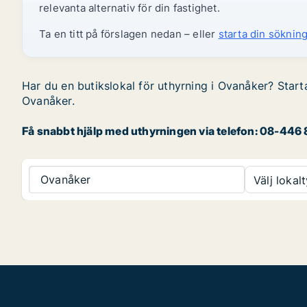
relevanta alternativ för din fastighet.
Ta en titt på förslagen nedan – eller
starta din sökning
Har du en butikslokal för uthyrning i Ovanåker? Starta
Ovanåker.
Få snabbt hjälp med uthyrningen via telefon: 08-446 8
Ovanåker
Välj lokalt