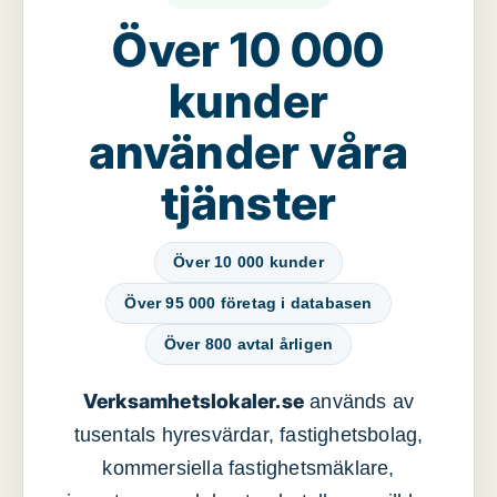
Över 10 000
kunder
använder våra
tjänster
Över 10 000 kunder
Över 95 000 företag i databasen
Över 800 avtal årligen
Verksamhetslokaler.se
används av
tusentals hyresvärdar, fastighetsbolag,
kommersiella fastighetsmäklare,