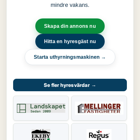
mindre vakans.
Skapa din annons nu
Hitta en hyresgäst nu
Starta uthyrningsmaskinen →
Se fler hyresvärdar
→