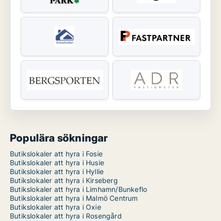
Populära sökningar
Butikslokaler att hyra i Fosie
Butikslokaler att hyra i Husie
Butikslokaler att hyra i Hyllie
Butikslokaler att hyra i Kirseberg
Butikslokaler att hyra i Limhamn/Bunkeflo
Butikslokaler att hyra i Malmö Centrum
Butikslokaler att hyra i Oxie
Butikslokaler att hyra i Rosengård