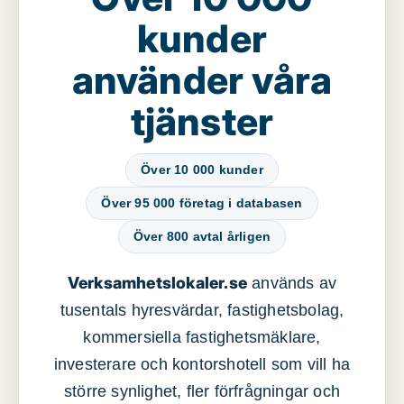
kunder
använder våra
tjänster
Över 10 000 kunder
Över 95 000 företag i databasen
Över 800 avtal årligen
Verksamhetslokaler.se
används av
tusentals hyresvärdar, fastighetsbolag,
kommersiella fastighetsmäklare,
investerare och kontorshotell som vill ha
större synlighet, fler förfrågningar och