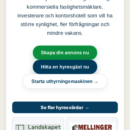
kommersiella fastighetsmäklare,
investerare och kontorshotell som vill ha
större synlighet, fler förfrågningar och
mindre vakans.
Skapa din annons nu
Hitta en hyresgäst nu
Starta uthyrningsmaskinen →
Se fler hyresvärdar
→