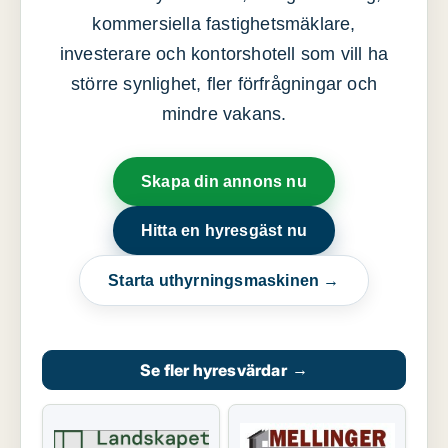
kommersiella fastighetsmäklare,
investerare och kontorshotell som vill ha
större synlighet, fler förfrågningar och
mindre vakans.
Skapa din annons nu
Hitta en hyresgäst nu
Starta uthyrningsmaskinen →
Se fler hyresvärdar
→