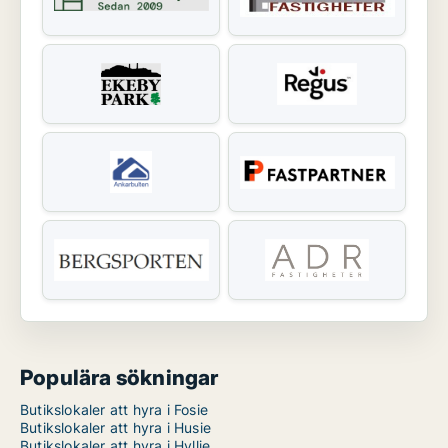
Populära sökningar
Butikslokaler att hyra i Fosie
Butikslokaler att hyra i Husie
Butikslokaler att hyra i Hyllie